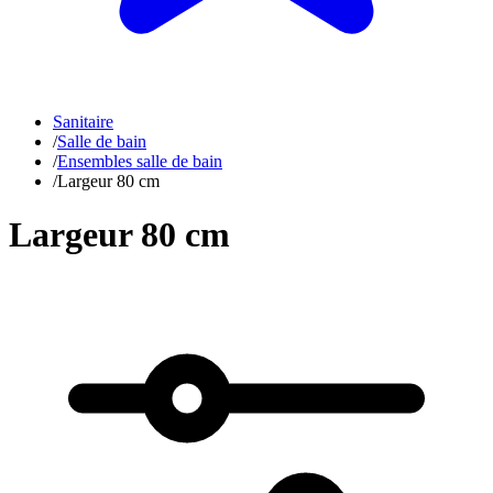
Sanitaire
/
Salle de bain
/
Ensembles salle de bain
/
Largeur 80 cm
Largeur 80 cm