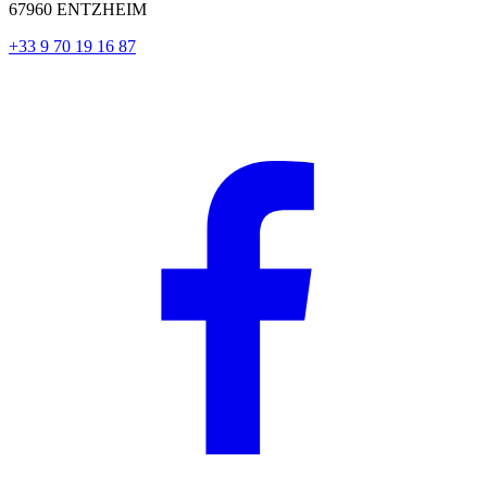
67960 ENTZHEIM
+33 9 70 19 16 87