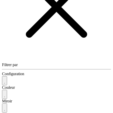
Filtrer par
Configuration
Couleur
Miroir