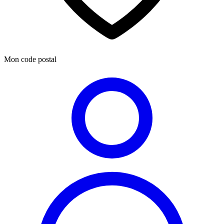
Mon code postal