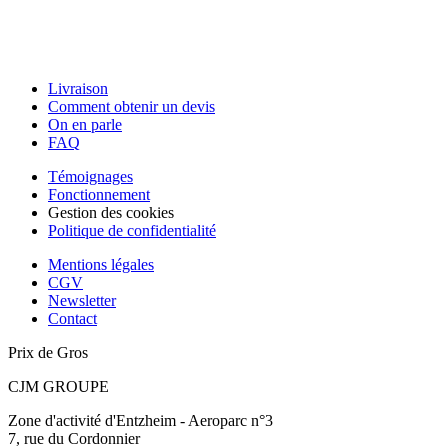
Livraison
Comment obtenir un devis
On en parle
FAQ
Témoignages
Fonctionnement
Gestion des cookies
Politique de confidentialité
Mentions légales
CGV
Newsletter
Contact
Prix de Gros
CJM GROUPE
Zone d'activité d'Entzheim - Aeroparc n°3
7, rue du Cordonnier