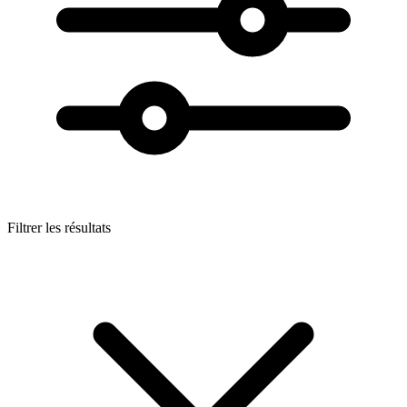
Filtrer les résultats