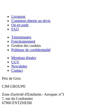
Livraison
Comment obtenir un devis
On en parle
FAQ
Témoignages
Fonctionnement
Gestion des cookies
Politique de confidentialité
Mentions légales
CGV
Newsletter
Contact
Prix de Gros
CJM GROUPE
Zone d'activité d'Entzheim - Aeroparc n°3
7, rue du Cordonnier
67960 ENTZHEIM