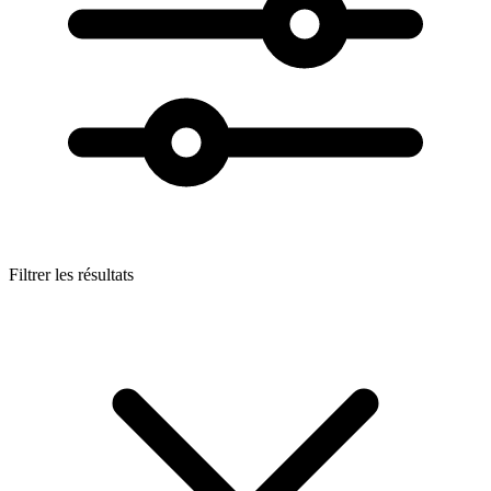
Filtrer les résultats