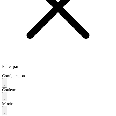
Filtrer par
Configuration
Couleur
Miroir