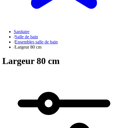
Sanitaire
/
Salle de bain
/
Ensembles salle de bain
/
Largeur 80 cm
Largeur 80 cm