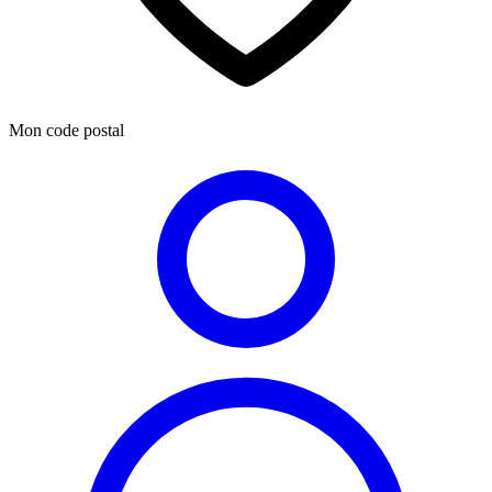
Mon code postal