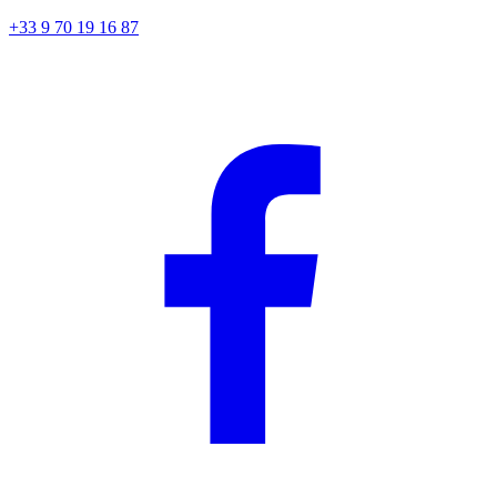
+33 9 70 19 16 87