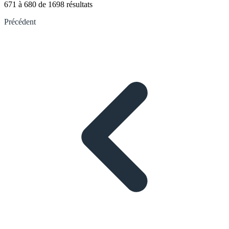
671
à
680
de
1698
résultats
Précédent