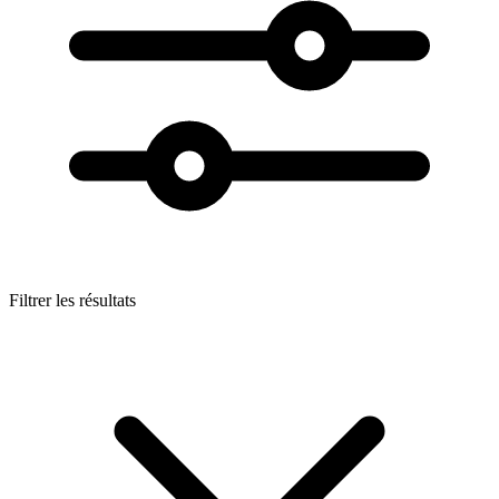
Filtrer les résultats