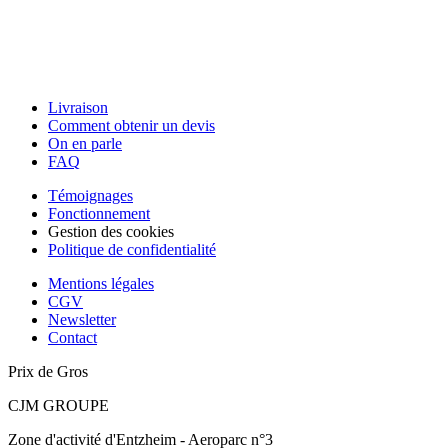
Livraison
Comment obtenir un devis
On en parle
FAQ
Témoignages
Fonctionnement
Gestion des cookies
Politique de confidentialité
Mentions légales
CGV
Newsletter
Contact
Prix de Gros
CJM GROUPE
Zone d'activité d'Entzheim - Aeroparc n°3