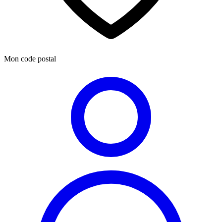
Mon code postal