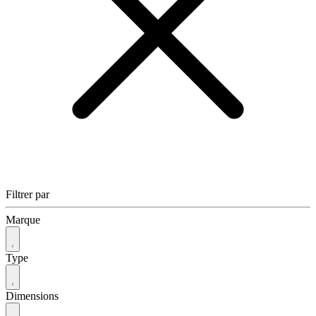
Filtrer par
Marque
Type
Dimensions