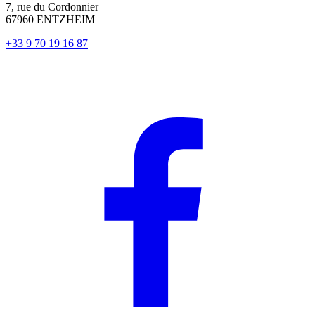
7, rue du Cordonnier
67960 ENTZHEIM
+33 9 70 19 16 87