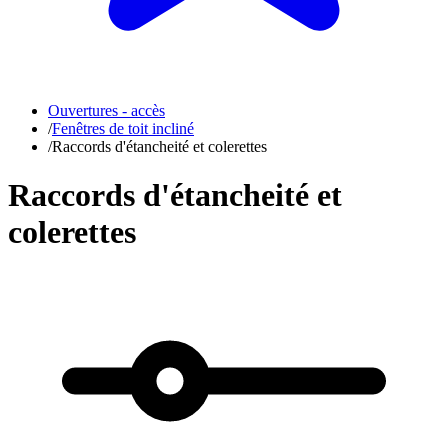
Ouvertures - accès
/
Fenêtres de toit incliné
/
Raccords d'étancheité et colerettes
Raccords d'étancheité et
colerettes