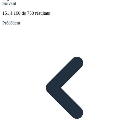
Suivant
151
à
160
de
750
résultats
Précédent