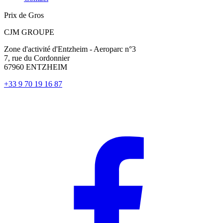
Prix de Gros
CJM GROUPE
Zone d'activité d'Entzheim - Aeroparc n°3
7, rue du Cordonnier
67960 ENTZHEIM
+33 9 70 19 16 87