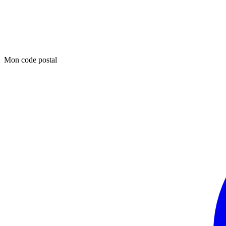
Mon code postal