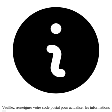
Veuillez renseigner votre code postal pour actualiser les informations