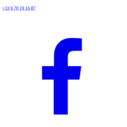
+33 9 70 19 16 87