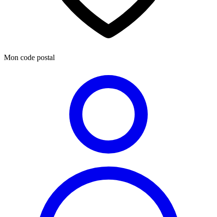
Mon code postal