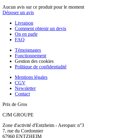
Aucun avis sur ce produit pour le moment
Déposer un avis
Livraison
Comment obtenir un devis
On en parle
FAQ
Témoignages
Fonctionnement
Gestion des cookies
Politique de confidentialité
Mentions légales
CGV
Newsletter
Contact
Prix de Gros
CJM GROUPE
Zone d'activité d'Entzheim - Aeroparc n°3
7, rue du Cordonnier
67960 ENTZHEIM