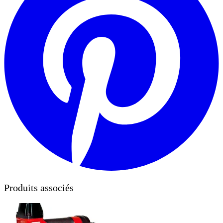
Produits associés