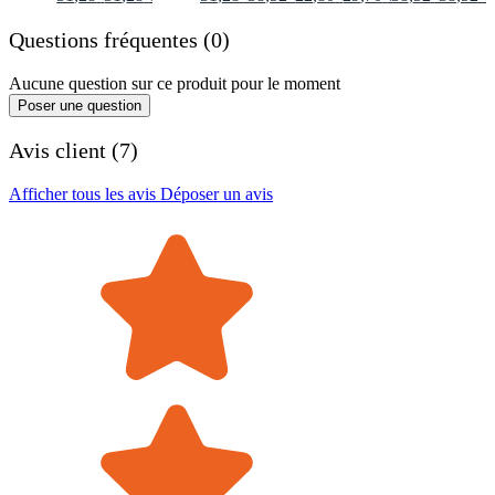
Questions fréquentes (0)
Aucune question sur ce produit pour le moment
Poser une question
Avis client (7)
Afficher tous les avis
Déposer un avis