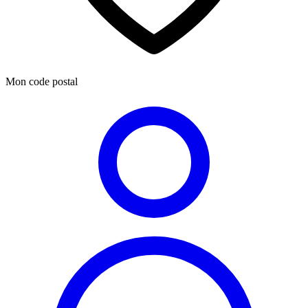
Mon code postal