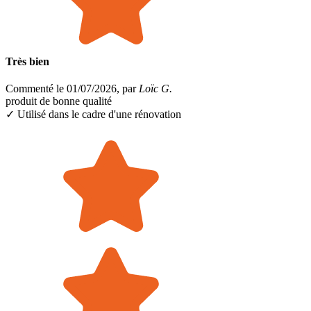
Très bien
Commenté le 01/07/2026, par
Loïc G.
produit de bonne qualité
✓ Utilisé dans le cadre
d'une rénovation