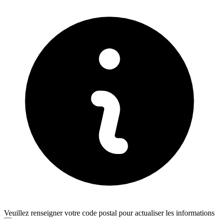
Veuillez renseigner votre code postal pour actualiser les informations