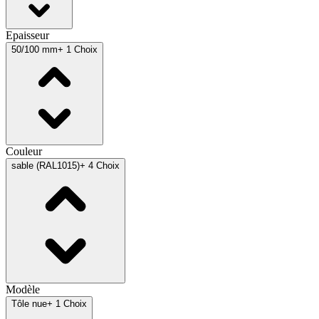
Epaisseur
50/100 mm
+ 1 Choix
Couleur
sable (RAL1015)
+ 4 Choix
Modèle
Tôle nue
+ 1 Choix