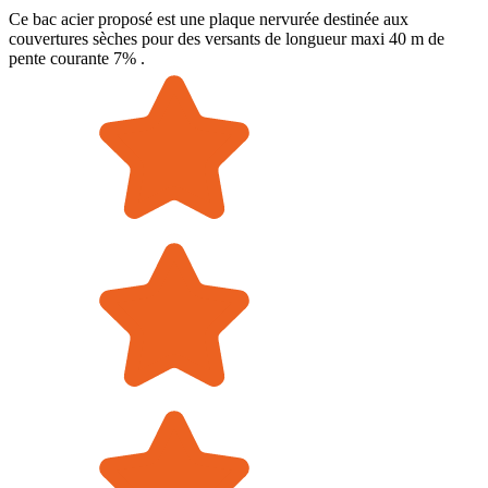
Ce bac acier proposé est une plaque nervurée destinée aux
couvertures sèches pour des versants de longueur maxi 40 m de
pente courante 7% .