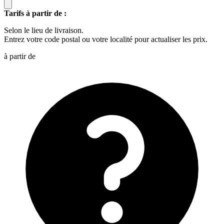
Tarifs à partir de :
Selon le lieu de livraison.
Entrez votre code postal ou votre localité pour actualiser les prix.
à partir de