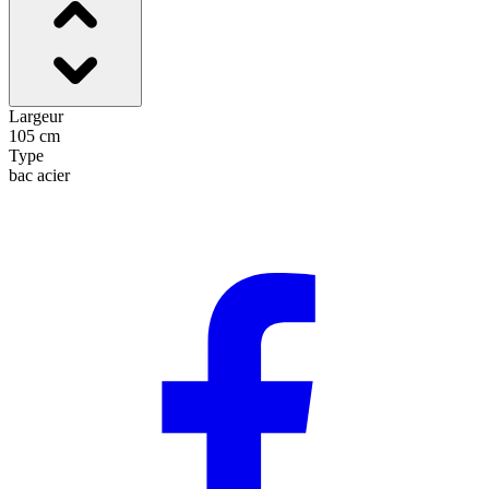
Largeur
105 cm
Type
bac acier