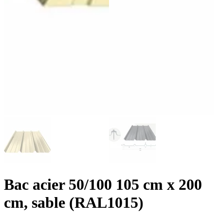
Bac acier 50/100 105 cm x 200
cm, sable (RAL1015)