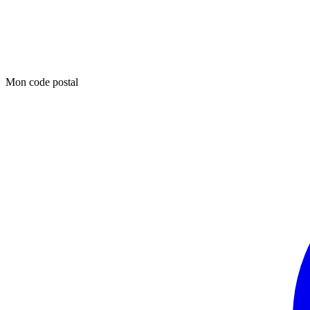
Mon code postal