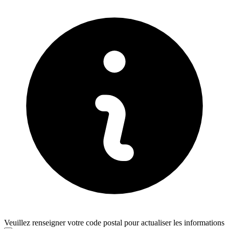
Veuillez renseigner votre code postal pour actualiser les informations