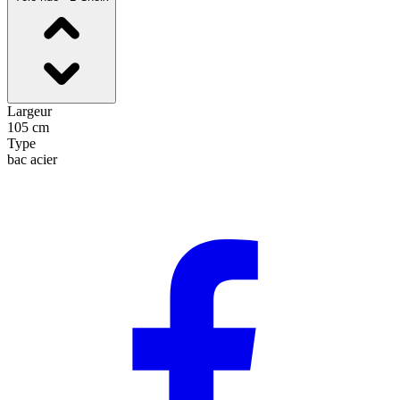
Largeur
105 cm
Type
bac acier