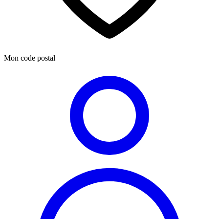
Mon code postal