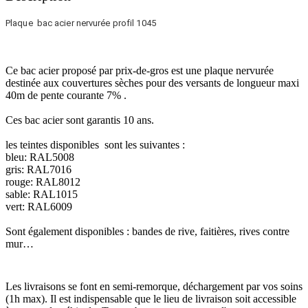
Plaque bac acier nervurée profil 1045
Ce bac acier proposé par prix-de-gros est une plaque nervurée
destinée aux couvertures sèches pour des versants de longueur maxi
40m de pente courante 7% .
Ces bac acier sont garantis 10 ans.
les teintes disponibles sont les suivantes :
bleu: RAL5008
gris: RAL7016
rouge: RAL8012
sable: RAL1015
vert: RAL6009
Sont également disponibles : bandes de rive, faitières, rives contre
mur…
Les livraisons se font en semi-remorque, déchargement par vos soins
(1h max). Il est indispensable que le lieu de livraison soit accessible