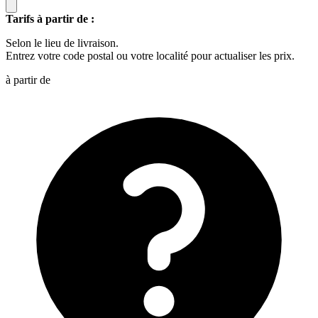
Tarifs à partir de :
Selon le lieu de livraison.
Entrez votre code postal ou votre localité pour actualiser les prix.
à partir de