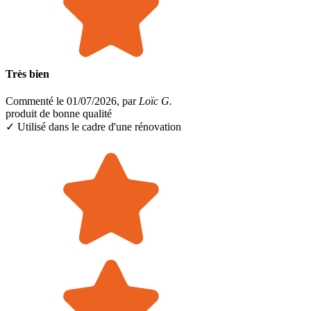
Très bien
Commenté le 01/07/2026, par
Loïc G.
produit de bonne qualité
✓ Utilisé dans le cadre
d'une rénovation