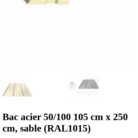
Bac acier 50/100 105 cm x 250
cm, sable (RAL1015)