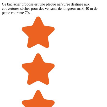
Ce bac acier proposé est une plaque nervurée destinée aux
couvertures sèches pour des versants de longueur maxi 40 m de
pente courante 7% .