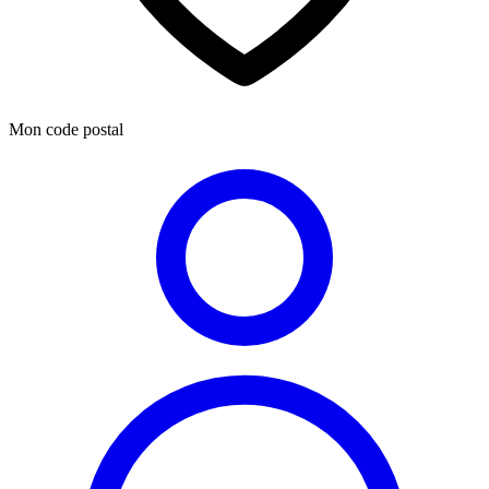
Mon code postal