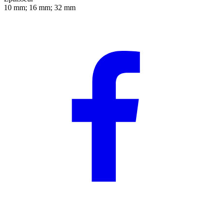
10 mm; 16 mm; 32 mm