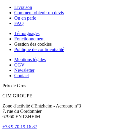
Livraison
Comment obtenir un devis
On en parle
FAQ
Témoignages
Fonctionnement
Gestion des cookies
Politique de confidentialité
Mentions légales
CGV
Newsletter
Contact
Prix de Gros
CJM GROUPE
Zone d'activité d'Entzheim - Aeroparc n°3
7, rue du Cordonnier
67960 ENTZHEIM
+33 9 70 19 16 87