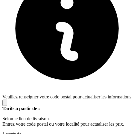
Veuillez renseigner votre code postal pour actualiser les informations
Tarifs à partir de :
Selon le lieu de livraison.
Entrez votre code postal ou votre localité pour actualiser les prix.