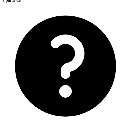
à partir de