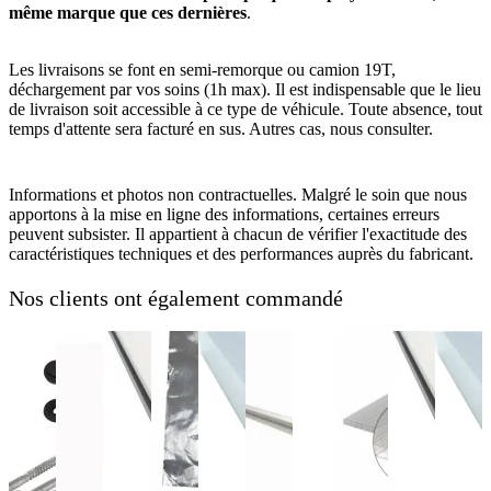
même marque que ces dernières
.
Les livraisons se font en semi-remorque ou camion 19T,
déchargement par vos soins (1h max). Il est indispensable que le lieu
de livraison soit accessible à ce type de véhicule. Toute absence, tout
temps d'attente sera facturé en sus. Autres cas, nous consulter.
Informations et photos non contractuelles. Malgré le soin que nous
apportons à la mise en ligne des informations, certaines erreurs
peuvent subsister. Il appartient à chacun de vérifier l'exactitude des
caractéristiques techniques et des performances auprès du fabricant.
Nos clients ont également commandé