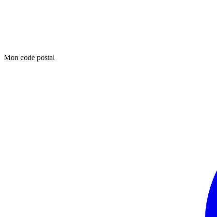
Mon code postal