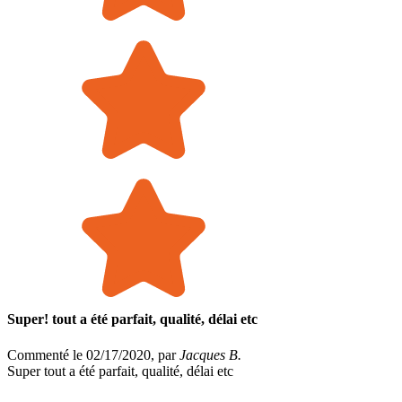
Super! tout a été parfait, qualité, délai etc
Commenté le 02/17/2020, par
Jacques B.
Super tout a été parfait, qualité, délai etc