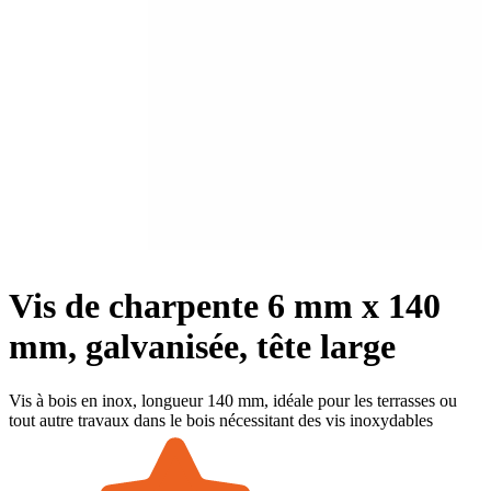
Vis de charpente 6 mm x 140
mm, galvanisée, tête large
Vis à bois en inox, longueur 140 mm, idéale pour les terrasses ou
tout autre travaux dans le bois nécessitant des vis inoxydables