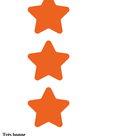
Très bonne