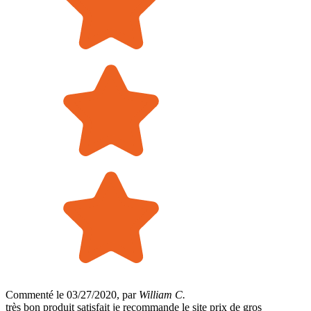
Commenté le 03/27/2020, par
William C.
très bon produit satisfait je recommande le site prix de gros