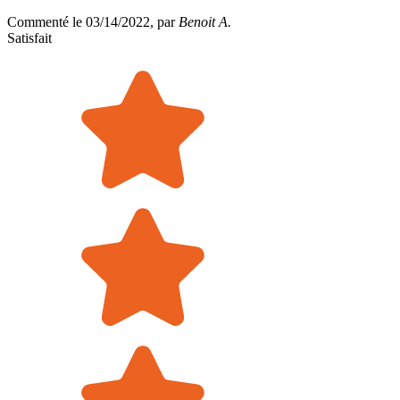
Commenté le 03/14/2022, par
Benoit A.
Satisfait