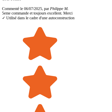
Commenté le 06/07/2025, par
Philippe M.
5eme commande et toujours excellent. Merci
✓ Utilisé dans le cadre
d'une autoconstruction