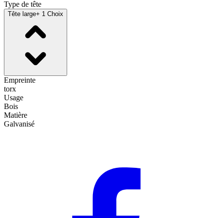
Type de tête
Tête large
+ 1 Choix
Empreinte
torx
Usage
Bois
Matière
Galvanisé