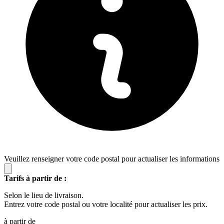
Veuillez renseigner votre code postal pour actualiser les informations
Tarifs à partir de :
Selon le lieu de livraison.
Entrez votre code postal ou votre localité pour actualiser les prix.
à partir de