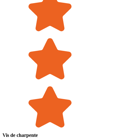
Vis de charpente