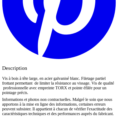
Description
Vis à bois à tête large, en acier galvanisé blanc. Filetage partiel
frottant permettant de limiter la résistance au vissage. Vis de qualité
professionnelle avec empreinte TORX et pointe éfilée pour un
pointage précis.
Informations et photos non contractuelles. Malgré le soin que nous
apportons à la mise en ligne des informations, certaines erreurs
peuvent subsister. Il appartient à chacun de vérifier l'exactitude des
caractéristiques techniques et des performances auprès du fabricant.