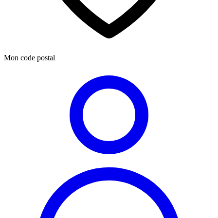
Mon code postal