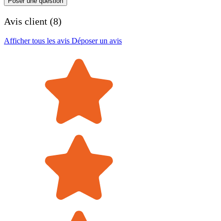
Poser une question
Avis client (8)
Afficher tous les avis
Déposer un avis