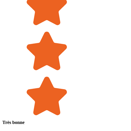
Très bonne