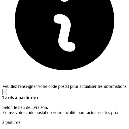
Veuillez renseigner votre code postal pour actualiser les informations
Tarifs à partir de :
Selon le lieu de livraison.
Entrez votre code postal ou votre localité pour actualiser les prix.
à partir de