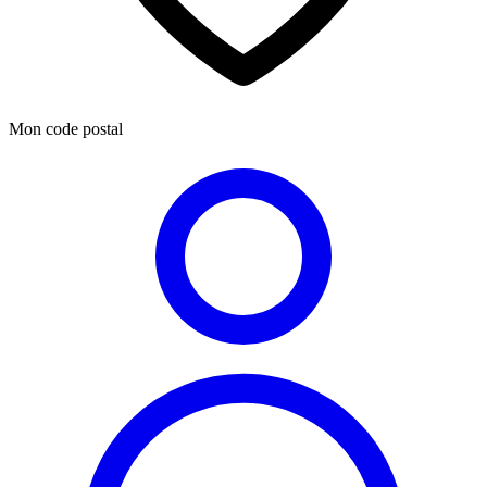
Mon code postal