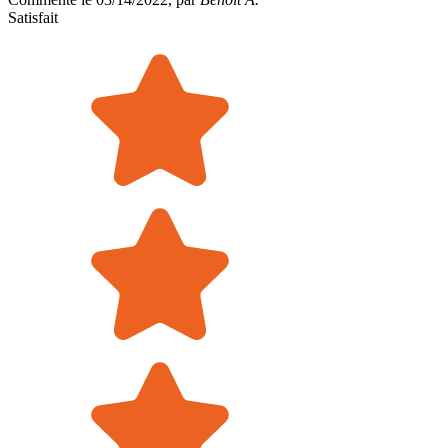
Satisfait