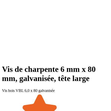
Vis de charpente 6 mm x 80
mm, galvanisée, tête large
Vis bois VBL 6,0 x 80 galvanisée