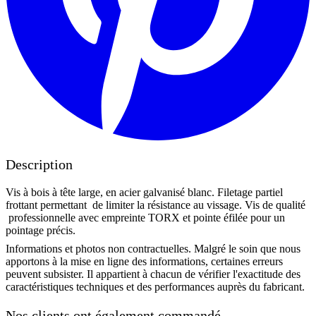
Description
Vis à bois à tête large, en acier galvanisé blanc. Filetage partiel
frottant permettant de limiter la résistance au vissage. Vis de qualité
professionnelle avec empreinte TORX et pointe éfilée pour un
pointage précis.
Informations et photos non contractuelles. Malgré le soin que nous
apportons à la mise en ligne des informations, certaines erreurs
peuvent subsister. Il appartient à chacun de vérifier l'exactitude des
caractéristiques techniques et des performances auprès du fabricant.
Nos clients ont également commandé