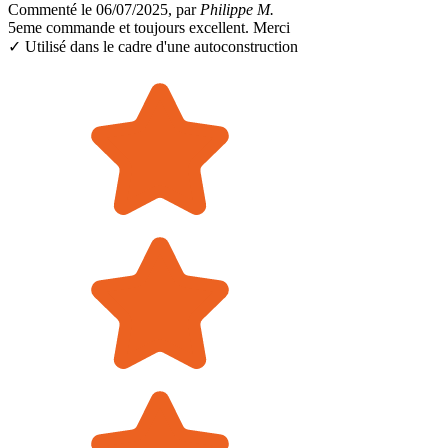
Commenté le 06/07/2025, par
Philippe M.
5eme commande et toujours excellent. Merci
✓ Utilisé dans le cadre
d'une autoconstruction