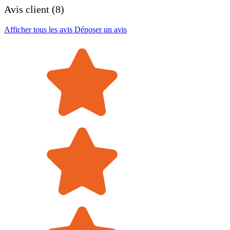
Avis client (8)
Afficher tous les avis
Déposer un avis