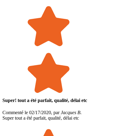
Super! tout a été parfait, qualité, délai etc
Commenté le 02/17/2020, par
Jacques B.
Super tout a été parfait, qualité, délai etc