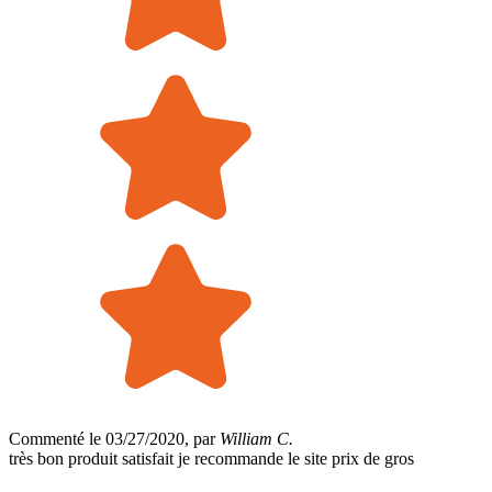
Commenté le 03/27/2020, par
William C.
très bon produit satisfait je recommande le site prix de gros