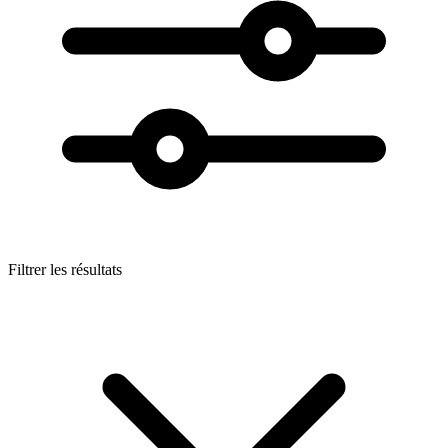
Filtrer les résultats