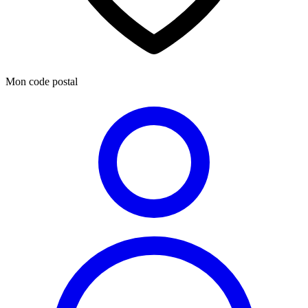
Mon code postal