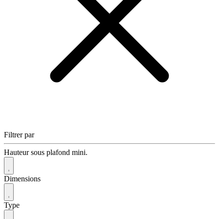
Filtrer par
Hauteur sous plafond mini.
Dimensions
Type