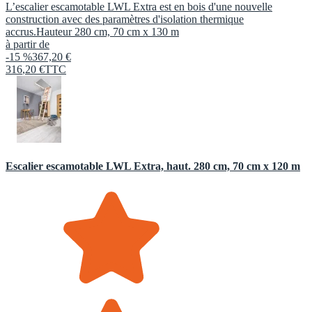
L’escalier escamotable LWL Extra est en bois d'une nouvelle
construction avec des paramètres d'isolation thermique
accrus.Hauteur 280 cm, 70 cm x 130 m
à partir de
-15 %
367,20 €
316
,
20
€
TTC
Escalier escamotable LWL Extra, haut. 280 cm, 70 cm x 120 m