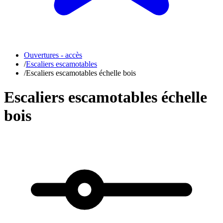
Ouvertures - accès
/
Escaliers escamotables
/
Escaliers escamotables échelle bois
Escaliers escamotables échelle
bois