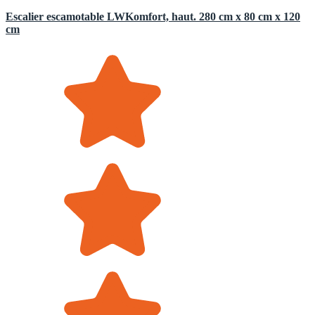
Escalier escamotable LWKomfort, haut. 280 cm x 80 cm x 120
cm