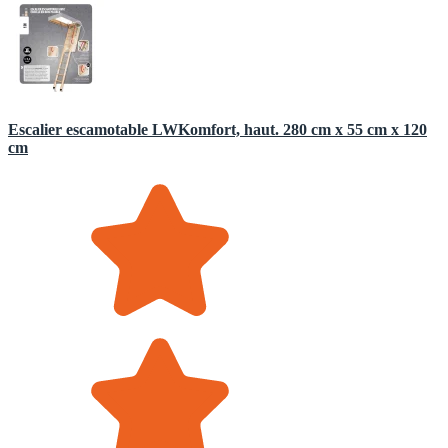
Escalier escamotable LWKomfort, haut. 280 cm x 55 cm x 120
cm