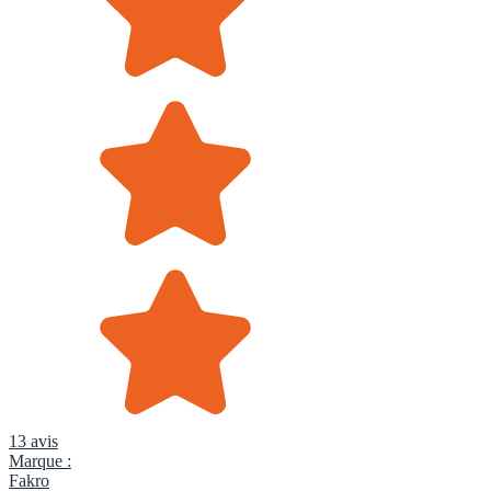
13 avis
Marque :
Fakro