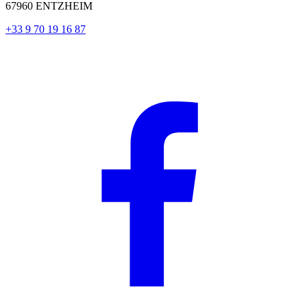
67960 ENTZHEIM
+33 9 70 19 16 87