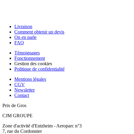
Livraison
Comment obtenir un devis
On en parle
FAQ
Témoignages
Fonctionnement
Gestion des cookies
Politique de confidentialité
Mentions légales
CGV
Newsletter
Contact
Prix de Gros
CJM GROUPE
Zone d'activité d'Entzheim - Aeroparc n°3
7, rue du Cordonnier