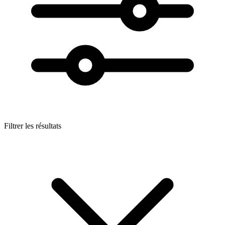
Filtrer les résultats