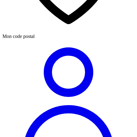
Mon code postal