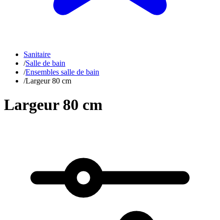
Sanitaire
/
Salle de bain
/
Ensembles salle de bain
/
Largeur 80 cm
Largeur 80 cm