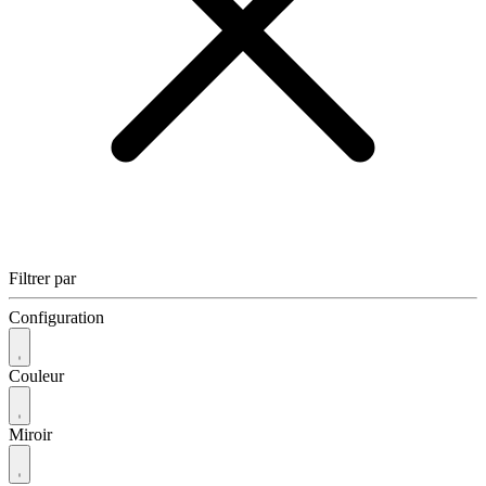
Filtrer par
Configuration
Couleur
Miroir