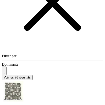
Filtrer par
Dominante
Voir les 76 résultats