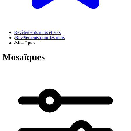
Revêtements murs et sols
/
Revêtements pour les murs
/
Mosaïques
Mosaïques