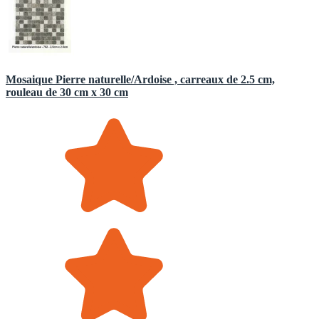
Mosaique Pierre naturelle/Ardoise , carreaux de 2.5 cm,
rouleau de 30 cm x 30 cm