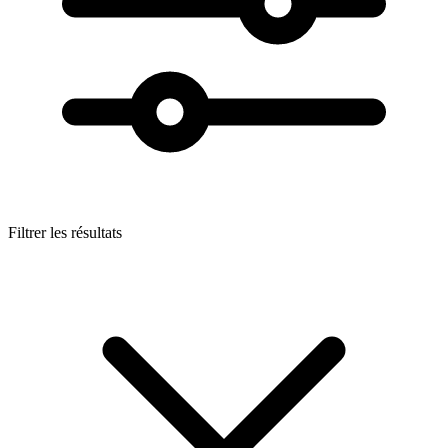
Filtrer les résultats