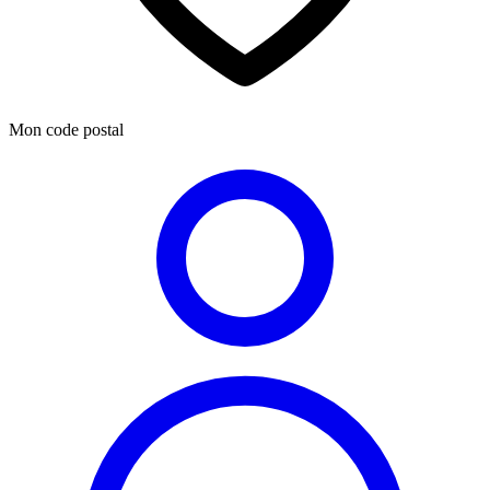
Mon code postal