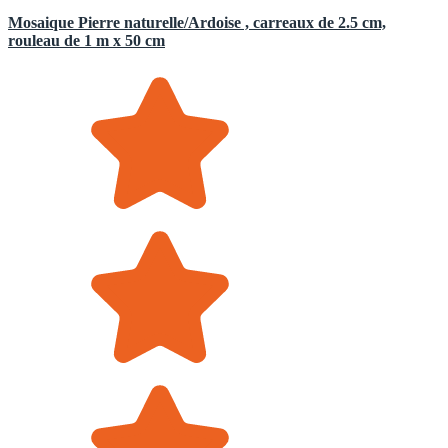
Mosaique Pierre naturelle/Ardoise , carreaux de 2.5 cm,
rouleau de 1 m x 50 cm